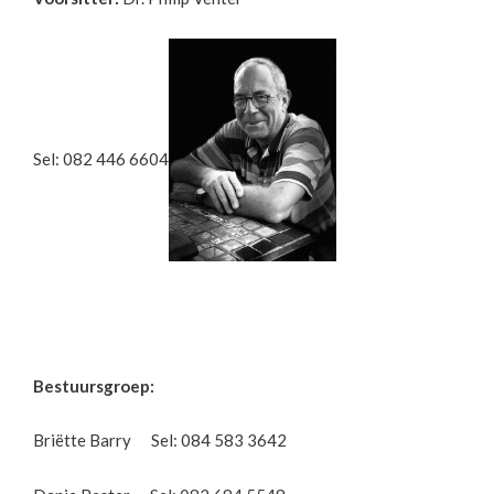
Sel: 082 446 6604
Bestuursgroep:
Briëtte Barry Sel: 084 583 3642