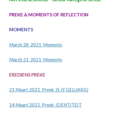
PREKE & MOMENTS OF REFLECTION
MOMENTS
March 28_2021_Moments
March 21_2021_Moments
EREDIENS PREKE
21 Maart 2021_Preek_IS JY GELUKKIG
14 Maart 2021_Preek_IDENTITEIT