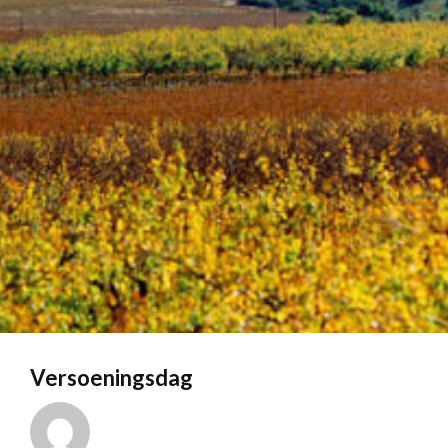
Versoeningsdag