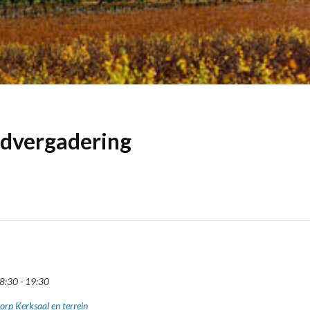
dvergadering
8:30 - 19:30
orp Kerksaal en terrein