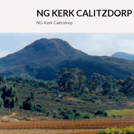
NG KERK CALITZDORP
NG Kerk Calitzdorp