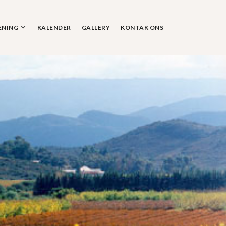
ENING
KALENDER
GALLERY
KONTAK ONS