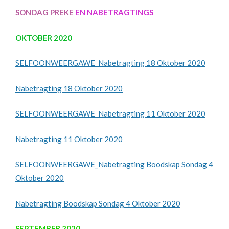
SONDAG PREKE
EN NABETRAGTINGS
OKTOBER 2020
SELFOONWEERGAWE_Nabetragting 18 Oktober 2020
Nabetragting 18 Oktober 2020
SELFOONWEERGAWE_Nabetragting 11 Oktober 2020
Nabetragting 11 Oktober 2020
SELFOONWEERGAWE_Nabetragting Boodskap Sondag 4
Oktober 2020
Nabetragting Boodskap Sondag 4 Oktober 2020
SEPTEMBER 2020