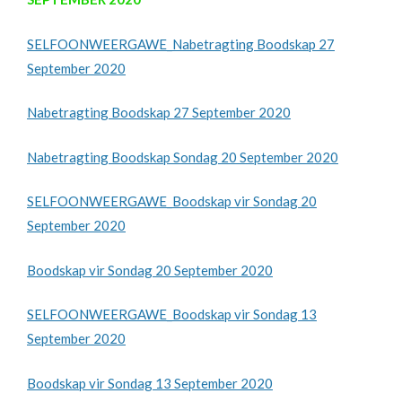
SELFOONWEERGAWE_Nabetragting Boodskap 27
September 2020
Nabetragting Boodskap 27 September 2020
Nabetragting Boodskap Sondag 20 September 2020
SELFOONWEERGAWE_Boodskap vir Sondag 20
September 2020
Boodskap vir Sondag 20 September 2020
SELFOONWEERGAWE_Boodskap vir Sondag 13
September 2020
Boodskap vir Sondag 13 September 2020