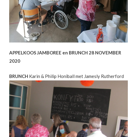
APPELKOOS JAMBOREE en BRUNCH 28 NOVEMBER
2020
BRUNCH
Karin & Philip Honiball met Jamesly Rutherford