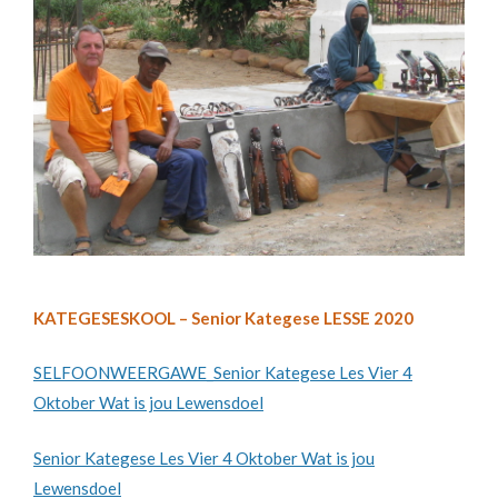
KATEGESESKOOL – Senior Kategese LESSE
2020
SELFOONWEERGAWE_Senior Kategese Les Vier 4
Oktober Wat is jou Lewensdoel
Senior Kategese Les Vier 4 Oktober Wat is jou
Lewensdoel