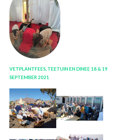
VETPLANTFEES, TEETUIN EN DINEE 18 & 19
SEPTEMBER 2021