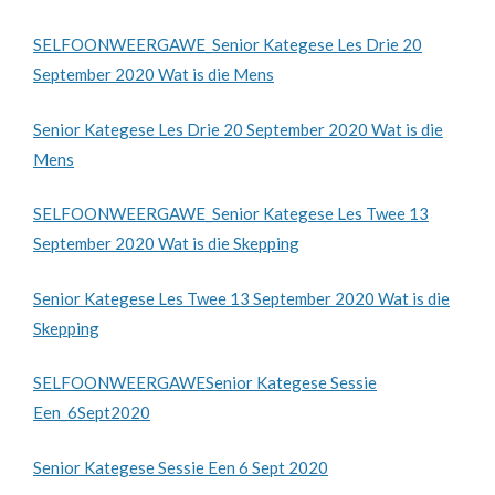
SELFOONWEERGAWE_Senior Kategese Les Drie 20
September 2020 Wat is die Mens
Senior Kategese Les Drie 20 September 2020 Wat is die
Mens
SELFOONWEERGAWE_Senior Kategese Les Twee 13
September 2020 Wat is die Skepping
Senior Kategese Les Twee 13 September 2020 Wat is die
Skepping
SELFOONWEERGAWESenior Kategese Sessie
Een_6Sept2020
Senior Kategese Sessie Een 6 Sept 2020