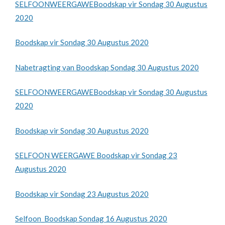
SELFOONWEERGAWEBoodskap vir Sondag 30 Augustus
2020
Boodskap vir Sondag 30 Augustus 2020
Nabetragting van Boodskap Sondag 30 Augustus 2020
SELFOONWEERGAWEBoodskap vir Sondag 30 Augustus
2020
Boodskap vir Sondag 30 Augustus 2020
SELFOON WEERGAWE Boodskap vir Sondag 23
Augustus 2020
Boodskap vir Sondag 23 Augustus 2020
Selfoon_Boodskap Sondag 16 Augustus 2020