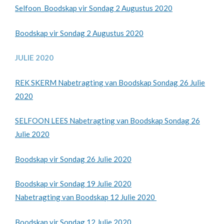
Selfoon_Boodskap vir Sondag 2 Augustus 2020
Boodskap vir Sondag 2 Augustus 2020
JULIE 2020
REK SKERM Nabetragting van Boodskap Sondag 26 Julie
2020
SELFOON LEES Nabetragting van Boodskap Sondag 26
Julie 2020
Boodskap vir Sondag 26 Julie 2020
Boodskap vir Sondag 19 Julie 2020
Nabetragting van Boodskap 12 Julie 2020
Boodskap vir Sondag 12 Julie 2020