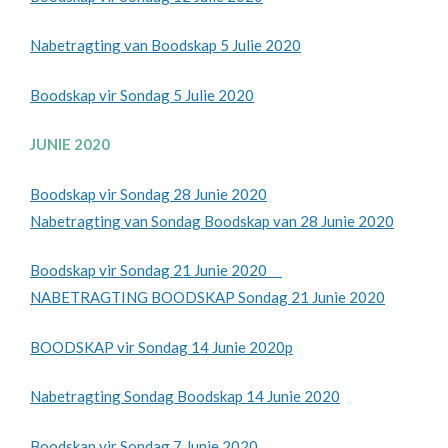
Nabetragting van Boodskap 5 Julie 2020
Boodskap vir Sondag 5 Julie 2020
JUNIE 2020
Boodskap vir Sondag 28 Junie 2020
Nabetragting van Sondag Boodskap van 28 Junie 2020
Boodskap vir Sondag 21 Junie 2020
NABETRAGTING BOODSKAP Sondag 21 Junie 2020
BOODSKAP vir Sondag 14 Junie 2020p
Nabetragting Sondag Boodskap 14 Junie 2020
Boodskap vir Sondag 7 Junie 2020