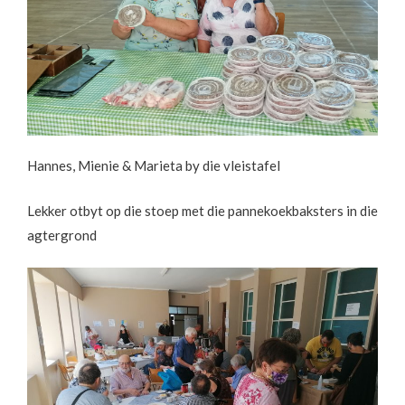
Hannes, Mienie & Marieta by die vleistafel
Lekker otbyt op die stoep met die pannekoekbaksters in die
agtergrond