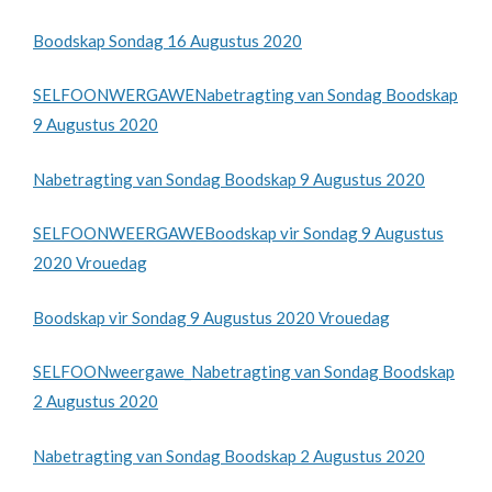
Boodskap Sondag 16 Augustus 2020
SELFOONWERGAWENabetragting van Sondag Boodskap
9 Augustus 2020
Nabetragting van Sondag Boodskap 9 Augustus 2020
SELFOONWEERGAWEBoodskap vir Sondag 9 Augustus
2020 Vrouedag
Boodskap vir Sondag 9 Augustus 2020 Vrouedag
SELFOONweergawe_Nabetragting van Sondag Boodskap
2 Augustus 2020
Nabetragting van Sondag Boodskap 2 Augustus 2020