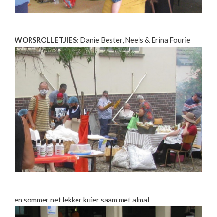
WORSROLLETJIES:
Danie Bester, Neels & Erina Fourie
en sommer net lekker kuier saam met almal