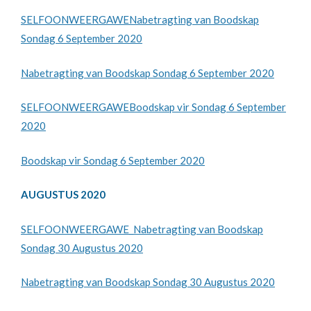
SELFOONWEERGAWENabetragting van Boodskap
Sondag 6 September 2020
Nabetragting van Boodskap Sondag 6 September 2020
SELFOONWEERGAWEBoodskap vir Sondag 6 September
2020
Boodskap vir Sondag 6 September 2020
AUGUSTUS 2020
SELFOONWEERGAWE_Nabetragting van Boodskap
Sondag 30 Augustus 2020
Nabetragting van Boodskap Sondag 30 Augustus 2020