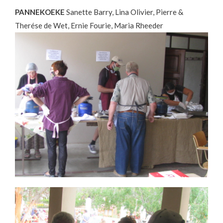
PANNEKOEKE
Sanette Barry, Lina Olivier, Pierre &
Therése de Wet, Ernie Fourie, Maria Rheeder