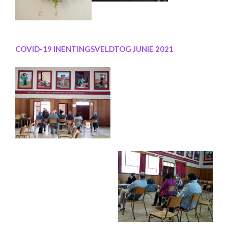
COVID-19 INENTINGSVELDTOG JUNIE 2021