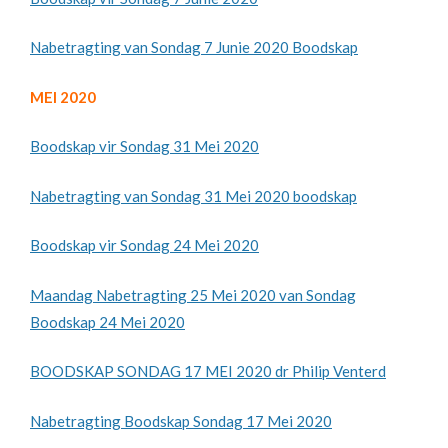
Nabetragting van Sondag 7 Junie 2020 Boodskap
MEI 2020
Boodskap vir Sondag 31 Mei 2020
Nabetragting van Sondag 31 Mei 2020 boodskap
Boodskap vir Sondag 24 Mei 2020
Maandag Nabetragting 25 Mei 2020 van Sondag
Boodskap 24 Mei 2020
BOODSKAP SONDAG 17 MEI 2020 dr Philip Venterd
Nabetragting Boodskap Sondag 17 Mei 2020